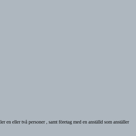
er en eller två personer , samt företag med en anställd som anställer